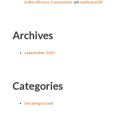
A WordPress Commenter
om
Hello world!
Archives
september 2021
Categories
Uncategorized