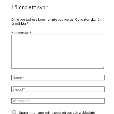
Lämna ett svar
Din e-postadress kommer inte publiceras.
Obligatoriska fält
är märkta
*
Kommentar
*
Namn*
E-
post*
Webbplats
Spara mitt namn, min e-postadress och webbplats i