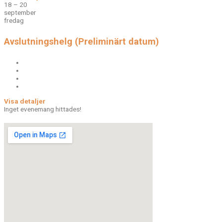
18 – 20
september
fredag
Avslutningshelg (Preliminärt datum)
Visa detaljer
Inget evenemang hittades!