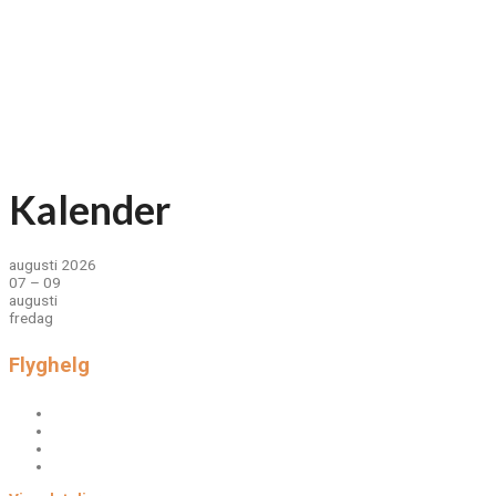
Kalender
augusti 2026
07 – 09
augusti
fredag
Flyghelg