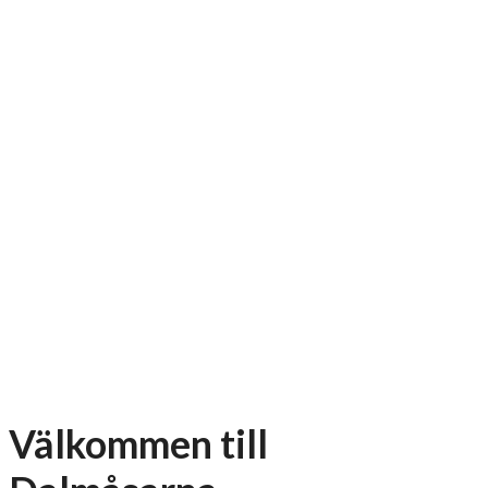
Välkommen till