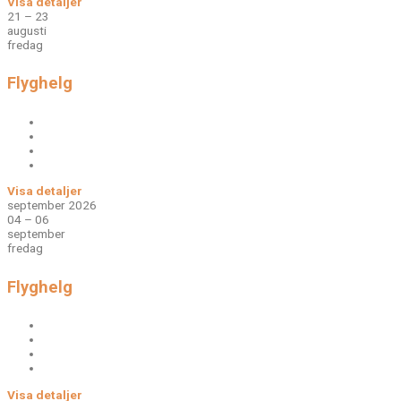
Visa detaljer
21 – 23
augusti
fredag
Flyghelg
Visa detaljer
september 2026
04 – 06
september
fredag
Flyghelg
Visa detaljer